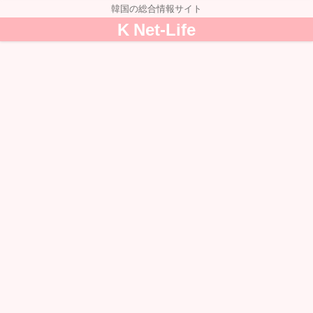
韓国の総合情報サイト
K Net-Life