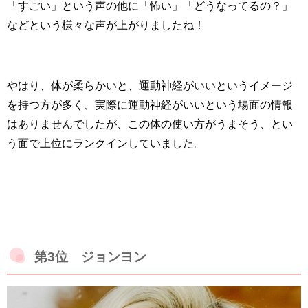
「すごい」という声の他に「怖い」「どうなってるの？」
などという様々な声が上がりましたね！
やはり、体が柔らかいと、運動神経がいいというイメージ
を持つ方が多く、実際に運動神経がいいという場面の情報
はありませんでしたが、この体の使い方がうまそう、とい
う面で上位にランクインしていました。
第3位 ジョンヨン