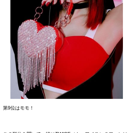
第9位はモモ！