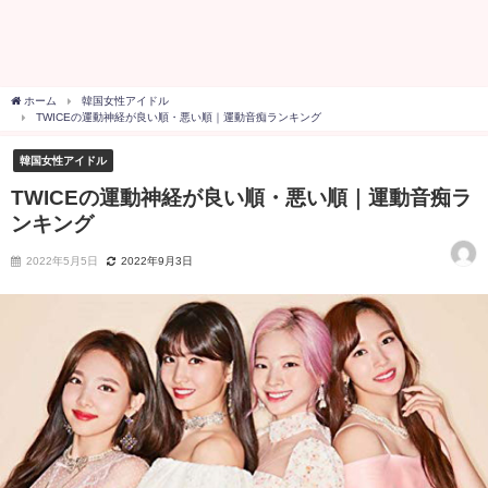
ホーム
韓国女性アイドル
TWICEの運動神経が良い順・悪い順｜運動音痴ランキング
韓国女性アイドル
TWICEの運動神経が良い順・悪い順｜運動音痴ラ
ンキング
2022年5月5日
2022年9月3日