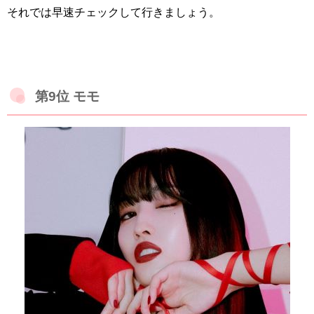
それでは早速チェックして行きましょう。
第9位 モモ