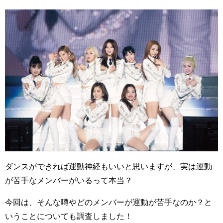
ダンスができれば運動神経もいいと思いますが、実は運動
が苦手なメンバーがいるって本当？
今回は、そんな噂やどのメンバーが運動が苦手なのか？と
いうことについても調査しました！