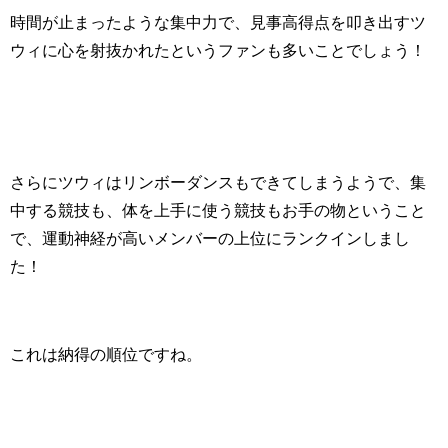
時間が止まったような集中力で、見事高得点を叩き出すツ
ウィに心を射抜かれたというファンも多いことでしょう！
さらにツウィはリンボーダンスもできてしまうようで、集
中する競技も、体を上手に使う競技もお手の物ということ
で、運動神経が高いメンバーの上位にランクインしまし
た！
これは納得の順位ですね。