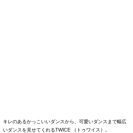
キレのあるかっこいいダンスから、可愛いダンスまで幅広
いダンスを見せてくれるTWICE （トゥワイス）。