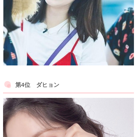
第4位 ダヒョン