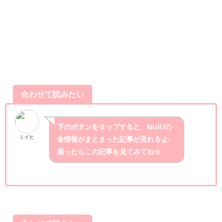
合わせて読みたい
下のボタンをタップすると、NiziUの
ミイヒ
全情報がまとまった記事が見れるよ♪
困ったらこの記事を見てみてね☆