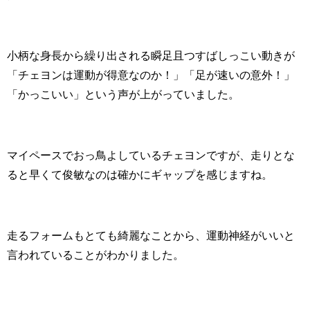
小柄な身長から繰り出される瞬足且つすばしっこい動きが
「チェヨンは運動が得意なのか！」「足が速いの意外！」
「かっこいい」という声が上がっていました。
マイペースでおっ鳥よしているチェヨンですが、走りとな
ると早くて俊敏なのは確かにギャップを感じますね。
走るフォームもとても綺麗なことから、運動神経がいいと
言われていることがわかりました。