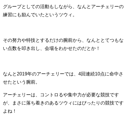
グループとしての活動もしながら、なんとアーチェリーの
練習にも励んでいたというツウィ。
その努力や特技とするだけの腕前から、なんととてつもな
い点数を叩き出し、会場をわかせたのだとか！
なんと2019年のアーチェリーでは、4回連続10点に命中さ
せたという腕前。
アーチェリーは、コントロるや集中力が必要な競技です
が、まさに落ち着きのあるツウィにはぴったりの競技です
よね！