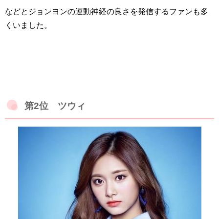
などとジョンヨンの運動神経の良さを発信するファンも多
くいました。
第2位 ツウィ