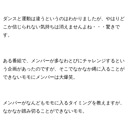
ダンスと運動は違うというのはわかりましたが、やはりど
こか信じられない気持ちは消えませんよね・・・驚きで
す。
ある番組で、メンバーが多なわとびにチャレンジするとい
う企画があったのですが、そこでなかなか縄に入ることが
できないモモにメンバーは大爆笑。
メンバーがなんどもモモに入るタイミングを教えますが、
なかなか踏み切ることができないモモ。