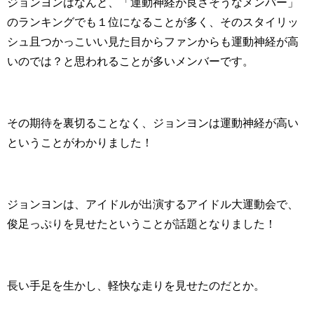
ジョンヨンはなんと、「運動神経が良さそうなメンバー」
のランキングでも１位になることが多く、そのスタイリッ
シュ且つかっこいい見た目からファンからも運動神経が高
いのでは？と思われることが多いメンバーです。
その期待を裏切ることなく、ジョンヨンは運動神経が高い
ということがわかりました！
ジョンヨンは、アイドルが出演するアイドル大運動会で、
俊足っぷりを見せたということが話題となりました！
長い手足を生かし、軽快な走りを見せたのだとか。