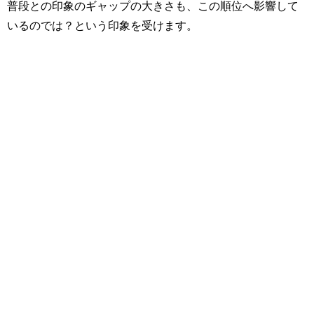
普段との印象のギャップの大きさも、この順位へ影響して
いるのでは？という印象を受けます。