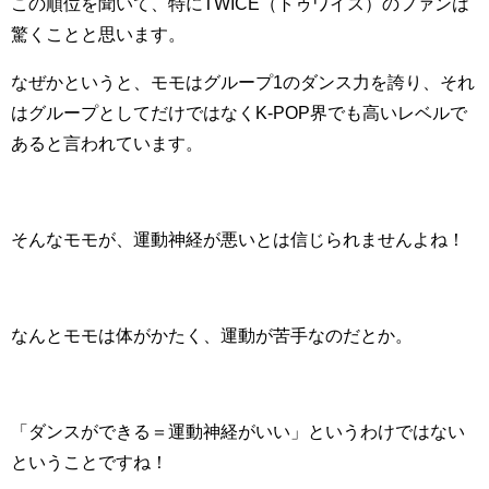
この順位を聞いて、特にTWICE（トゥワイス）のファンは
驚くことと思います。
なぜかというと、モモはグループ1のダンス力を誇り、それ
はグループとしてだけではなくK-POP界でも高いレベルで
あると言われています。
そんなモモが、運動神経が悪いとは信じられませんよね！
なんとモモは体がかたく、運動が苦手なのだとか。
「ダンスができる＝運動神経がいい」というわけではない
ということですね！