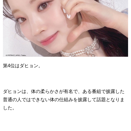
第4位はダヒョン。
ダヒョンは、体の柔らかさが有名で、ある番組で披露した
普通の人ではできない体の仕組みを披露して話題となりま
した。