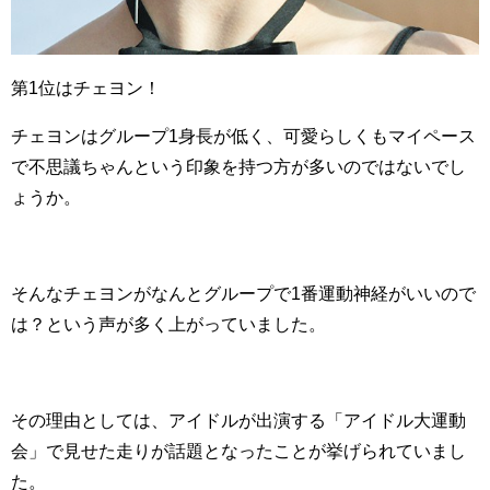
第1位はチェヨン！
チェヨンはグループ1身長が低く、可愛らしくもマイペース
で不思議ちゃんという印象を持つ方が多いのではないでし
ょうか。
そんなチェヨンがなんとグループで1番運動神経がいいので
は？という声が多く上がっていました。
その理由としては、アイドルが出演する「アイドル大運動
会」で見せた走りが話題となったことが挙げられていまし
た。