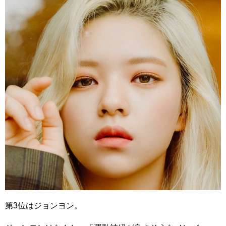
第3位はジョンヨン。