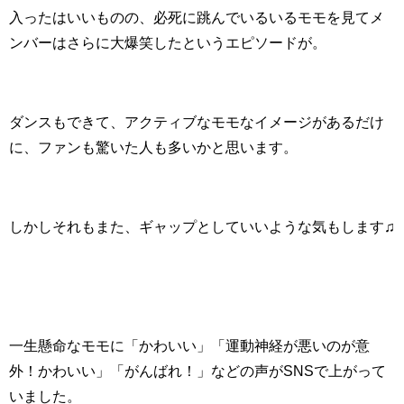
入ったはいいものの、必死に跳んでいるいるモモを見てメ
ンバーはさらに大爆笑したというエピソードが。
ダンスもできて、アクティブなモモなイメージがあるだけ
に、ファンも驚いた人も多いかと思います。
しかしそれもまた、ギャップとしていいような気もします♫
一生懸命なモモに「かわいい」「運動神経が悪いのが意
外！かわいい」「がんばれ！」などの声がSNSで上がって
いました。