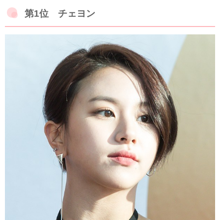
第1位 チェヨン