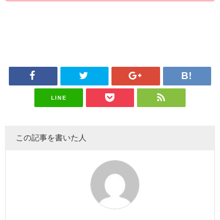
LINE
この記事を書いた人