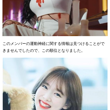
このメンバーの運動神経に関する情報は見つけることがで
きませんでしたので、この順位となりました。