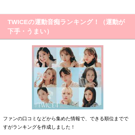
TWICEの運動音痴ランキング！（運動が
下手・うまい）
ファンの口コミなどから集めた情報で、できる順位までで
すがランキングを作成しました！