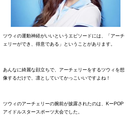
ツウィの運動神経がいいというエピソードには、「アーチ
ェリーができ、得意である」ということがあります。
あんなに綺麗な顔立ちで、アーチェリーをするツウィを想
像するだけで、凛としていてかっこいいですよね！
ツウィのアーチェリーの腕前が披露されたのは、KーPOP
アイドルスタースポーツ大会でした。