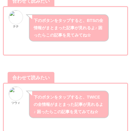
合わせて読みたい
下のボタンをタップすると、BTSの全
テテ
情報がまとまった記事が見れるよ♪ 困
ったらこの記事を見てみてね☆
合わせて読みたい
下のボタンをタップすると、TWICE
ツウィ
の全情報がまとまった記事が見れるよ
♪ 困ったらこの記事を見てみてね☆