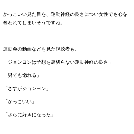
かっこいい見た目を、運動神経の良さについ女性でも心を
奪われてしまいそうですね。
運動会の動画などを見た視聴者も、
「ジョンヨンは予想を裏切らない運動神経の良さ」
「男でも惚れる」
「さすがジョンヨン」
「かっこいい」
「さらに好きになった」