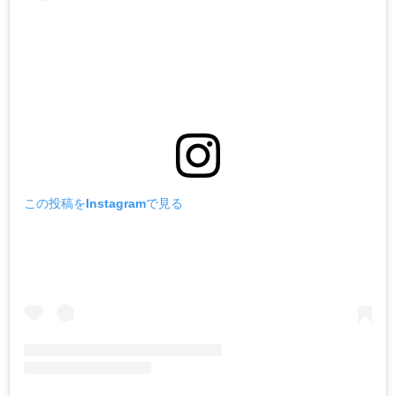
この投稿をInstagramで見る