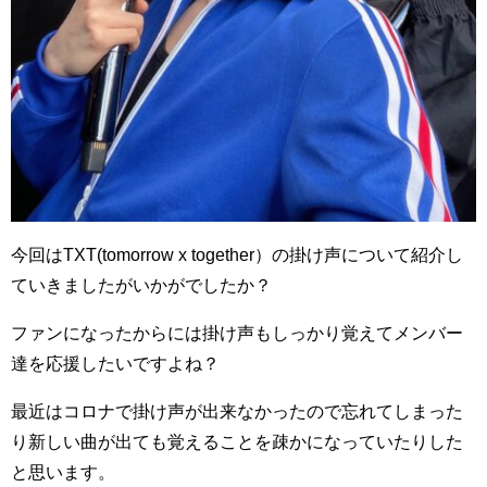
今回はTXT(tomorrow x together）の掛け声について紹介し
ていきましたがいかがでしたか？
ファンになったからには掛け声もしっかり覚えてメンバー
達を応援したいですよね？
最近はコロナで掛け声が出来なかったので忘れてしまった
り新しい曲が出ても覚えることを疎かになっていたりした
と思います。