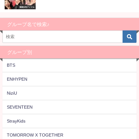
韓国女性アイドル
グループ名で検索♪
グループ別
BTS
ENHYPEN
NiziU
SEVENTEEN
StrayKids
TOMORROW X TOGETHER