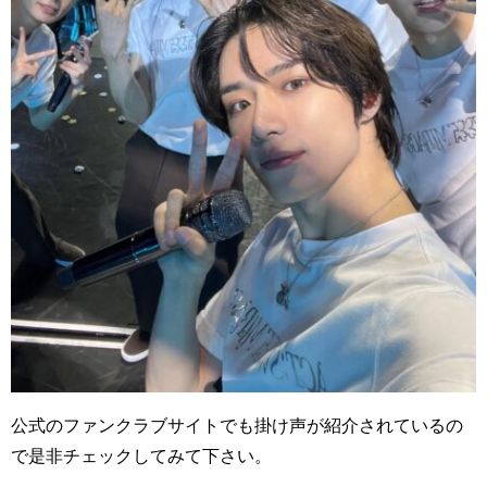
公式のファンクラブサイトでも掛け声が紹介されているの
で是非チェックしてみて下さい。