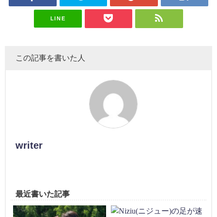
LINE
この記事を書いた人
writer
最近書いた記事