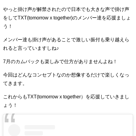
やっと掛け声が解禁されたので日本でも大きな声で掛け声
をしてTXT(tomorrow x together)のメンバー達を応援ましょ
う！
メンバー達も掛け声があることで激しい振付も乗り越えら
れると言っていますしね♪
7月のカムバックも楽しみで仕方がありませんよね！
今回はどんなコンセプトなのか想像するだけで楽しくなっ
てきます。
これからもTXT(tomorrow x together）を応援していきまし
ょう！