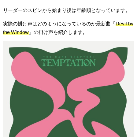
リーダーのスビンから始まり後は年齢順となっています。
実際の掛け声はどのようになっているのか最新曲「
Devil by
the Window
」の掛け声を紹介します。