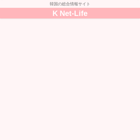
韓国の総合情報サイト
K Net-Life