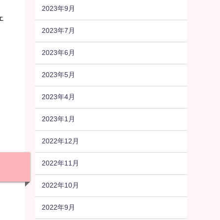
2023年9月
ェ
2023年7月
2023年6月
2023年5月
と
2023年4月
2023年1月
2022年12月
2022年11月
2022年10月
2022年9月