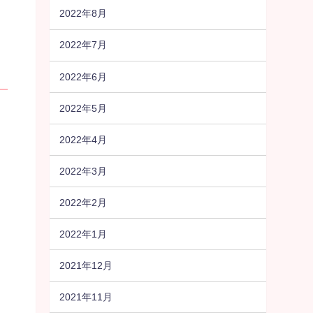
2022年8月
2022年7月
2022年6月
2022年5月
2022年4月
2022年3月
2022年2月
2022年1月
2021年12月
2021年11月