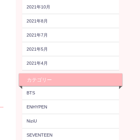
2021年10月
2021年8月
2021年7月
2021年5月
2021年4月
カテゴリー
BTS
ENHYPEN
NiziU
SEVENTEEN