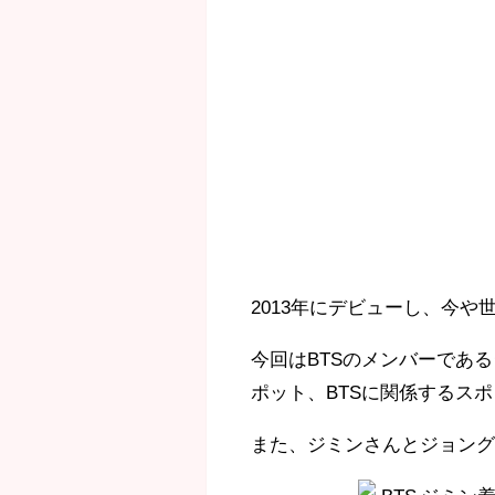
2013年にデビューし、今や
今回はBTSのメンバーであ
ポット、BTSに関係するス
また、
ジミンさんとジョン