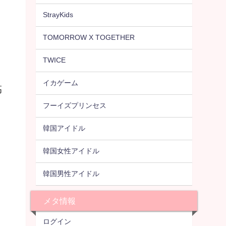
StrayKids
TOMORROW X TOGETHER
TWICE
イカゲーム
高
フーイズプリンセス
韓国アイドル
韓国女性アイドル
韓国男性アイドル
メタ情報
ログイン