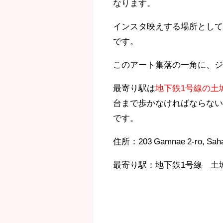
なります。
インスタ映えする場所とし
です。
このアート集落の一角に、
最寄り駅は
地下鉄1号線の土
台まで歩かなければならな
です。
住所：203
Gamnae 2-ro, Sah
最寄り駅：地下鉄1号線 土