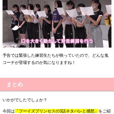
予告では緊張した練習生たちが映っていたので、どんな鬼
コーチが登場するのか気になりますね！
まとめ
いかがでしたでしょか？
今回は
「フーイズプリンセスの3話ネタバレと感想」
をご紹