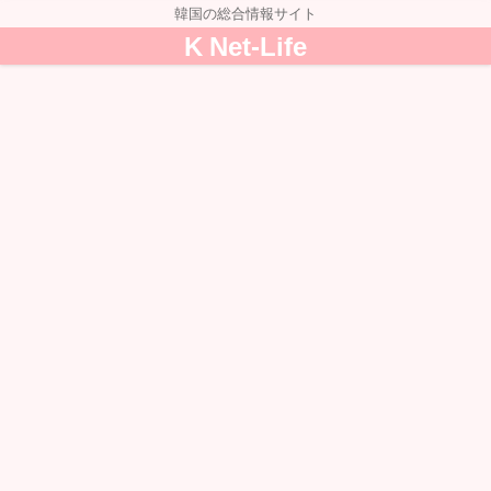
韓国の総合情報サイト
K Net-Life