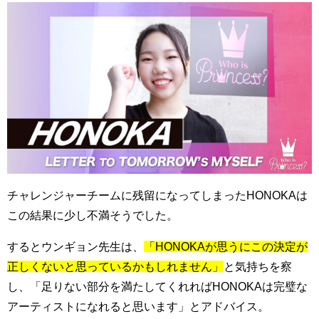
チャレンジャーチームに残留になってしまったHONOKAは
この結果に少し不満そうでした。
するとウンギョン先生は、
「HONOKAが思うにこの決定が
正しくないと思っているかもしれません」
と気持ちを察
し、「足りない部分を満たしてくれればHONOKAは完璧な
アーティストになれると思います」とアドバイス。