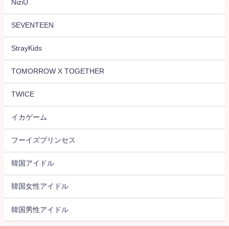
NiziU
SEVENTEEN
StrayKids
TOMORROW X TOGETHER
TWICE
イカゲーム
フーイズプリンセス
韓国アイドル
韓国女性アイドル
韓国男性アイドル