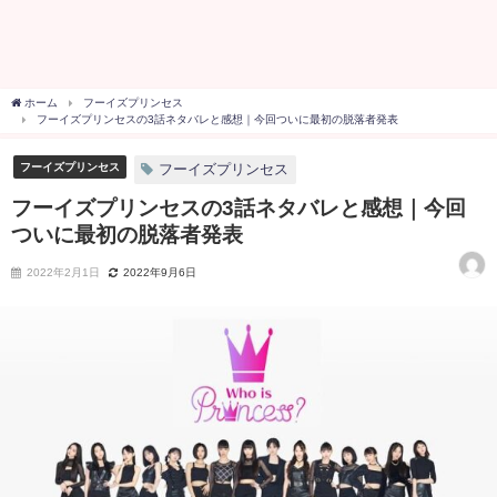
ホーム
フーイズプリンセス
フーイズプリンセスの3話ネタバレと感想｜今回ついに最初の脱落者発表
フーイズプリンセス
フーイズプリンセス
フーイズプリンセスの3話ネタバレと感想｜今回
ついに最初の脱落者発表
2022年2月1日
2022年9月6日