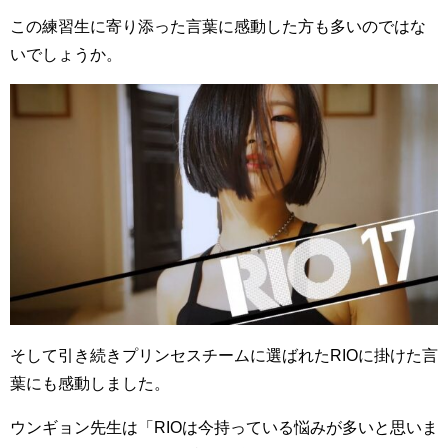
この練習生に寄り添った言葉に感動した方も多いのではな
いでしょうか。
そして引き続きプリンセスチームに選ばれたRIOに掛けた言
葉にも感動しました。
ウンギョン先生は「RIOは今持っている悩みが多いと思いま