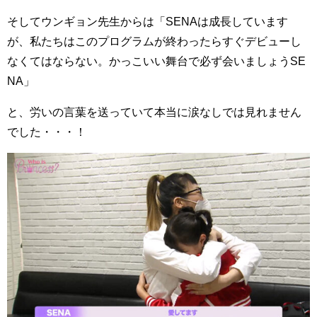
そしてウンギョン先生からは「SENAは成長しています
が、私たちはこのプログラムが終わったらすぐデビューし
なくてはならない。かっこいい舞台で必ず会いましょうSE
NA」
と、労いの言葉を送っていて本当に涙なしでは見れません
でした・・・！