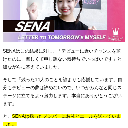
SENAはこの結果に対し、「デビューに近いチャンスを頂
けたのに、悔しくて申し訳ない気持ちでいっぱいです」と
涙ながらに答えていました。
そして「残った14人のことを誰よりも応援しています。自
分もデビューの夢は諦めないので、いつかみんなと同じス
テージに立てるよう努力します。本当にありがとうござい
ます」
と、
SENAは残ったメンバーにお礼とエールを送っていま
した。