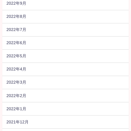
2022年9月
2022年8月
2022年7月
2022年6月
2022年5月
2022年4月
2022年3月
2022年2月
2022年1月
2021年12月