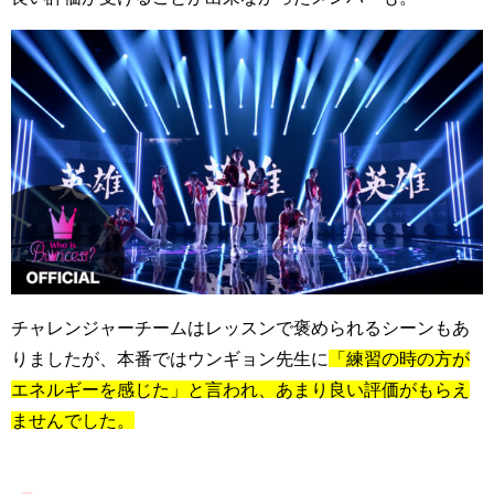
チャレンジャーチームはレッスンで褒められるシーンもあ
りましたが、本番ではウンギョン先生に
「練習の時の方が
エネルギーを感じた」と言われ、あまり良い評価がもらえ
ませんでした。