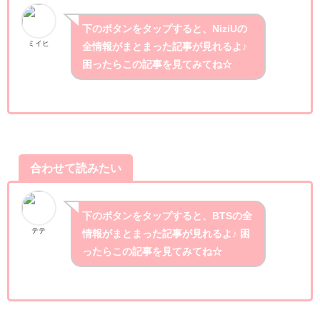
下のボタンをタップすると、NiziUの
ミイヒ
全情報がまとまった記事が見れるよ♪
困ったらこの記事を見てみてね☆
合わせて読みたい
下のボタンをタップすると、BTSの全
テテ
情報がまとまった記事が見れるよ♪ 困
ったらこの記事を見てみてね☆