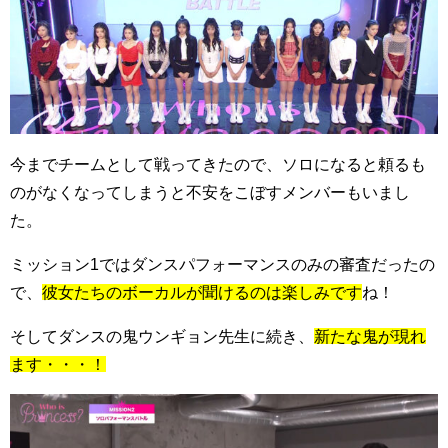
今までチームとして戦ってきたので、ソロになると頼るも
のがなくなってしまうと不安をこぼすメンバーもいまし
た。
ミッション1ではダンスパフォーマンスのみの審査だったの
で、
彼女たちのボーカルが聞けるのは楽しみです
ね！
そしてダンスの鬼ウンギョン先生に続き、
新たな鬼が現れ
ます・・・！