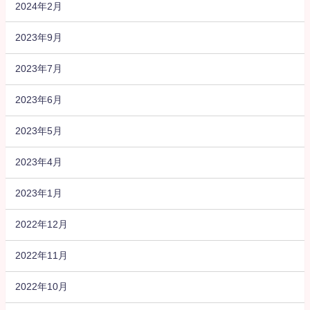
2024年2月
2023年9月
2023年7月
2023年6月
2023年5月
2023年4月
2023年1月
2022年12月
2022年11月
2022年10月