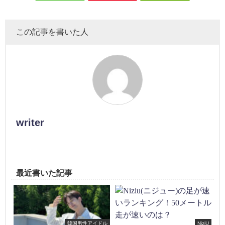
この記事を書いた人
writer
最近書いた記事
韓国男性アイドル
NiziU