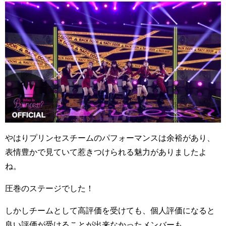
やはりプリンセスチームのパフォーマンスは余裕があり、
表情豊かで見ていて惹きつけられる魅力がありましたよ
ね。
圧巻のステージでした！
しかしチームとして高評価を受けても、個人評価になると
良い評価が受けることが出来なかったメンバーも。