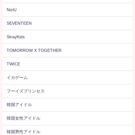
NiziU
SEVENTEEN
StrayKids
TOMORROW X TOGETHER
TWICE
イカゲーム
フーイズプリンセス
韓国アイドル
韓国女性アイドル
韓国男性アイドル