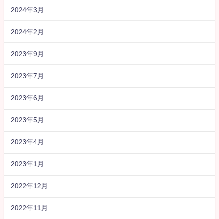
2024年3月
2024年2月
2023年9月
2023年7月
2023年6月
2023年5月
2023年4月
2023年1月
2022年12月
2022年11月