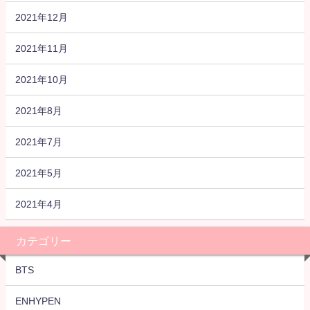
2021年12月
2021年11月
2021年10月
2021年8月
2021年7月
2021年5月
2021年4月
カテゴリー
BTS
ENHYPEN