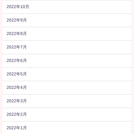
2022年10月
2022年9月
2022年8月
2022年7月
2022年6月
2022年5月
2022年4月
2022年3月
2022年2月
2022年1月