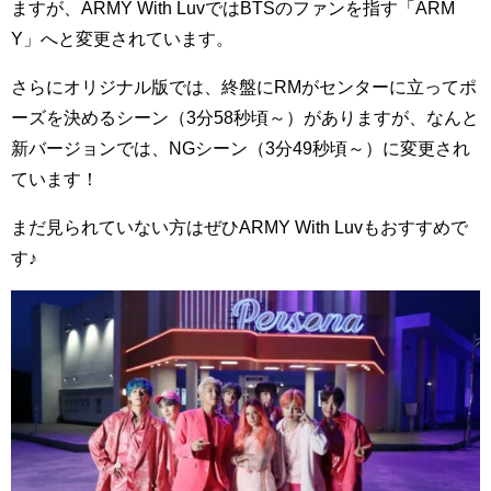
ますが、ARMY With LuvではBTSのファンを指す「ARM
Y」へと変更されています。
さらにオリジナル版では、終盤にRMがセンターに立ってポ
ーズを決めるシーン（3分58秒頃～）がありますが、なんと
新バージョンでは、NGシーン（3分49秒頃～）に変更され
ています！
まだ見られていない方はぜひARMY With Luvもおすすめで
す♪