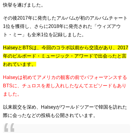
快挙を遂げました。
その後2017年に発売したアルバムが初のアルバムチャート
1位を獲得し、さらに2018年に発売された「ウィズアウ
ト・ミー」も全米1位を記録しました。
HalseyとBTSは、今回のコラボ以前から交流があり、2017
年のビルボード・ミュージック・アワードで出会ったと言
われています。
Halseyは初めてアメリカの観客の前でパフォーマンスする
BTSに、チュロスを差し入れしたなんてエピソードもあり
ました。
以来親交を深め、Halseyがワールドツアーで韓国を訪れた
際に会ったなどの投稿も公開されています。