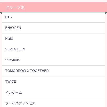
グループ別
BTS
ENHYPEN
NiziU
SEVENTEEN
StrayKids
TOMORROW X TOGETHER
TWICE
イカゲーム
フーイズプリンセス