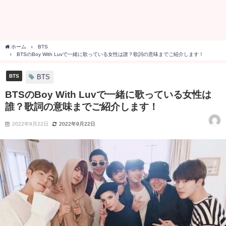
ホーム
BTS
BTSのBoy With Luvで一緒に歌っている女性は誰？歌詞の意味までご紹介します！
BTS
BTS
BTSのBoy With Luvで一緒に歌っている女性は
誰？歌詞の意味までご紹介します！
2022年9月22日
2022年9月22日