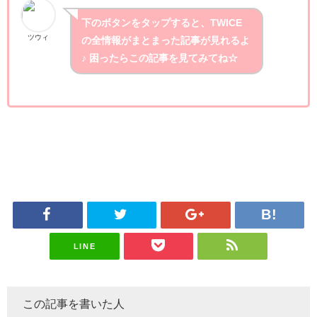
下のボタンをタップすると、TWICE
ツウィ
の全情報がまとまった記事が見れるよ
♪ 困ったらこの記事を見てみてね☆
LINE
この記事を書いた人