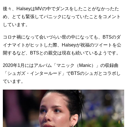
後々、HalseyはMVの中でダンスをしたことがなかったた
め、とても緊張してパニックになっていたことをコメント
しています。
コロナ禍になって会いづらい世の中になっても、BTSのダ
イナマイトがヒットした際、Halseyが祝福のツイートを公
開するなど、BTSとの親交は現在も続いているようです。
2020年1月にはアルバム「マニック（Manic）」の収録曲
「シュガズ・インタールード」でBTSのシュガとコラボし
ています。