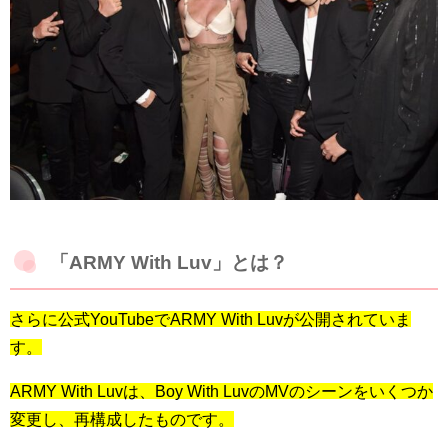
「ARMY With Luv」とは？
さらに公式YouTubeでARMY With Luvが公開されていま
す。
ARMY With Luvは、Boy With LuvのMVのシーンをいくつか
変更し、再構成したものです。