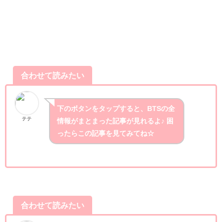
合わせて読みたい
下のボタンをタップすると、BTSの全
テテ
情報がまとまった記事が見れるよ♪ 困
ったらこの記事を見てみてね☆
合わせて読みたい