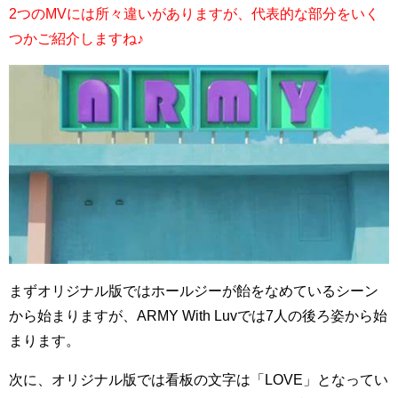
2つのMVには所々違いがありますが、代表的な部分をいく
つかご紹介しますね♪
まずオリジナル版ではホールジーが飴をなめているシーン
から始まりますが、ARMY With Luvでは7人の後ろ姿から始
まります。
次に、オリジナル版では看板の文字は「LOVE」となってい