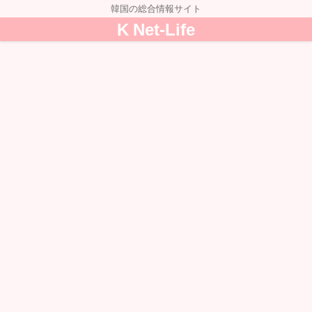
韓国の総合情報サイト
K Net-Life