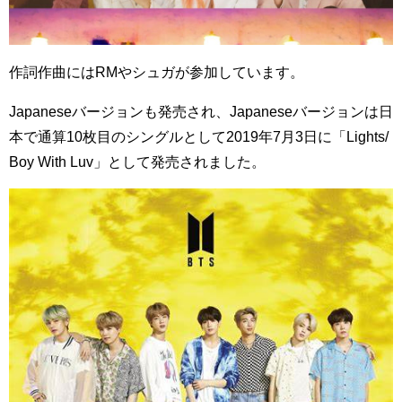
作詞作曲にはRMやシュガが参加しています。
Japaneseバージョンも発売され、Japaneseバージョンは日
本で通算10枚目のシングルとして2019年7月3日に「Lights/
Boy With Luv」として発売されました。