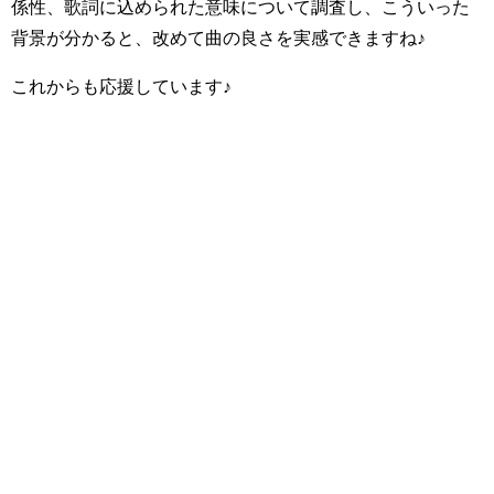
係性、歌詞に込められた意味について調査し、こういった
背景が分かると、改めて曲の良さを実感できますね♪
これからも応援しています♪