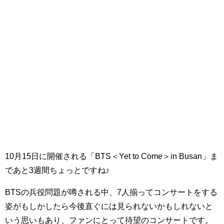
10月15日に開催される「BTS＜Yet to Come＞in Busan」ま
であと3週間ちょっとですね♪
BTSの兵役問題が噂される中、7人揃ってコンサートをする
姿がもしかしたら今後直ぐには見られないかもしれないと
いう思いもあり、ファンにとって待望のコンサートです。