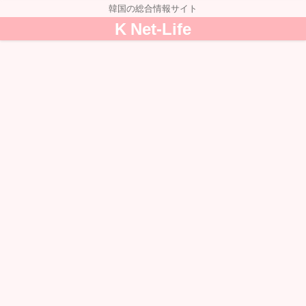
韓国の総合情報サイト
K Net-Life