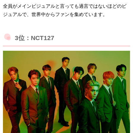
全員がメインビジュアルと言っても過言ではないほどのビ
ジュアルで、世界中からファンを集めています。
3位：NCT127