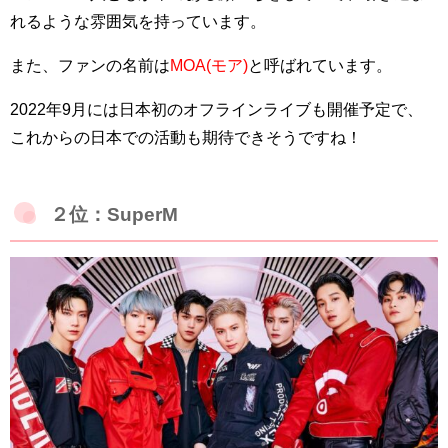
れるような雰囲気を持っています。
また、ファンの名前は
MOA(モア)
と呼ばれています。
2022年9月には日本初のオフラインライブも開催予定で、
これからの日本での活動も期待できそうですね！
２位：SuperM