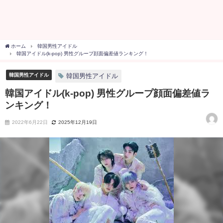
ホーム
韓国男性アイドル
韓国アイドル(k-pop) 男性グループ顔面偏差値ランキング！
韓国男性アイドル
韓国男性アイドル
韓国アイドル(k-pop) 男性グループ顔面偏差値ラ
ンキング！
2022年6月22日
2025年12月19日