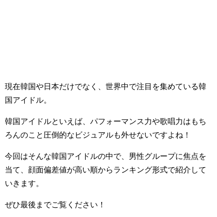
現在韓国や日本だけでなく、世界中で注目を集めている韓
国アイドル。
韓国アイドルといえば、パフォーマンス力や歌唱力はもち
ろんのこと圧倒的なビジュアルも外せないですよね！
今回はそんな韓国アイドルの中で、男性グループに焦点を
当て、顔面偏差値が高い順からランキング形式で紹介して
いきます。
ぜひ最後までご覧ください！