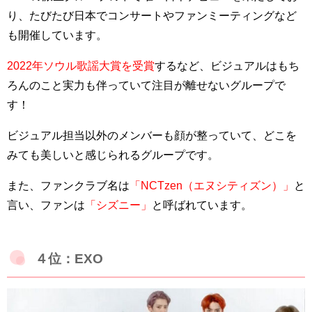
り、たびたび日本でコンサートやファンミーティングなど
も開催しています。
2022年ソウル歌謡大賞を受賞
するなど、ビジュアルはもち
ろんのこと実力も伴っていて注目が離せないグループで
す！
ビジュアル担当以外のメンバーも顔が整っていて、どこを
みても美しいと感じられるグループです。
また、ファンクラブ名は
「NCTzen（エヌシティズン）」
と
言い、ファンは
「シズニー」
と呼ばれています。
４位：EXO