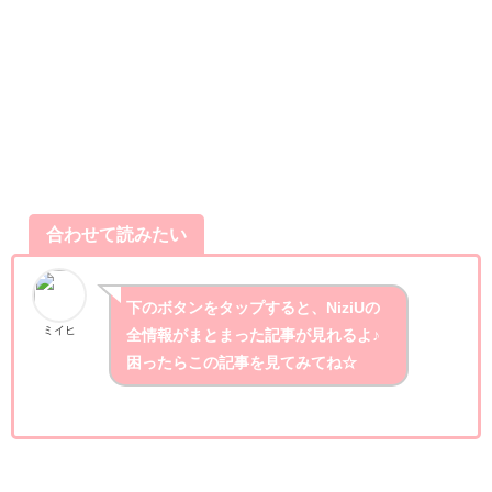
合わせて読みたい
下のボタンをタップすると、NiziUの
ミイヒ
全情報がまとまった記事が見れるよ♪
困ったらこの記事を見てみてね☆