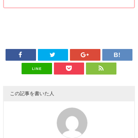
LINE
この記事を書いた人