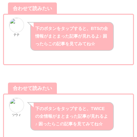
合わせて読みたい
下のボタンをタップすると、BTSの全
テテ
情報がまとまった記事が見れるよ♪ 困
ったらこの記事を見てみてね☆
合わせて読みたい
下のボタンをタップすると、TWICE
ツウィ
の全情報がまとまった記事が見れるよ
♪ 困ったらこの記事を見てみてね☆