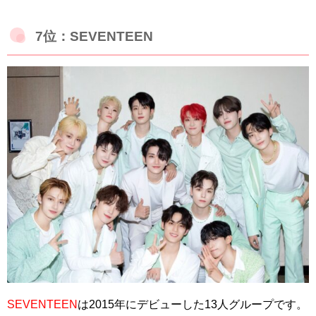
7位：SEVENTEEN
SEVENTEEN
は2015年にデビューした13人グループです。