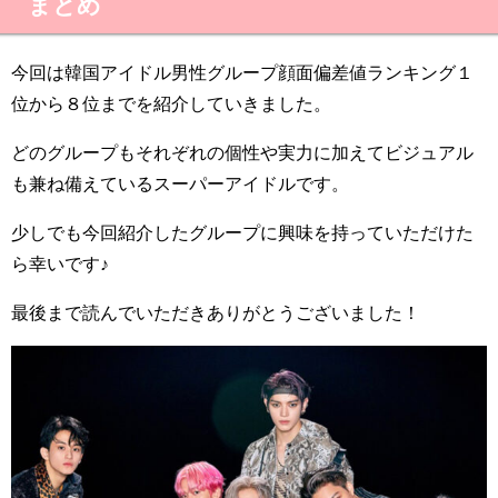
まとめ
今回は韓国アイドル男性グループ顔面偏差値ランキング１
位から８位までを紹介していきました。
どのグループもそれぞれの個性や実力に加えてビジュアル
も兼ね備えているスーパーアイドルです。
少しでも今回紹介したグループに興味を持っていただけた
ら幸いです♪
最後まで読んでいただきありがとうございました！