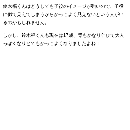
鈴木福くんはどうしても子役のイメージが強いので、子役
に似て見えてしまうからかっこよく見えないという人がい
るのかもしれません。
しかし、鈴木福くんも現在は17歳、背もかなり伸びて大人
っぽくなりとてもかっこよくなりましたよね！