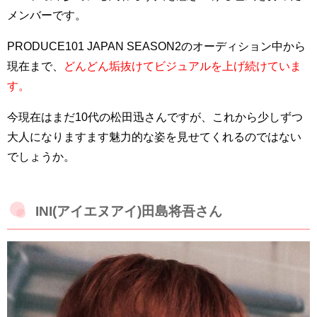
メンバーです。
PRODUCE101 JAPAN SEASON2のオーディション中から
現在まで、
どんどん垢抜けてビジュアルを上げ続けていま
す。
今現在はまだ10代の松田迅さんですが、これから少しずつ
大人になりますます魅力的な姿を見せてくれるのではない
でしょうか。
INI(アイエヌアイ)田島将吾さん