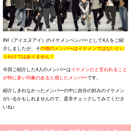
INI（アイエヌアイ）のイケメンベンバーとして4人をご紹
介しましたが、そ
の他のメンバーはイケメンではないとい
うわけではありません！
今回ご紹介した4人のメンバーは
イケメンだと言われること
が特に多い印象のあると感じたメンバー
です。
紹介しきれなかったメンバーの中に自分の好みのイケメン
がいるかもしれませんので、是非チェックしてみてくださ
いね♪