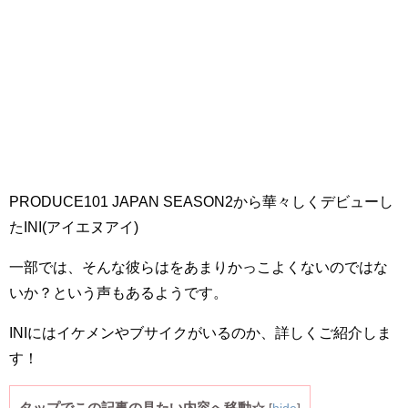
PRODUCE101 JAPAN SEASON2から華々しくデビューし
たINI(アイエヌアイ)
一部では、そんな彼らはをあまりかっこよくないのではな
いか？という声もあるようです。
INIにはイケメンやブサイクがいるのか、詳しくご紹介しま
す！
タップでこの記事の見たい内容へ移動☆