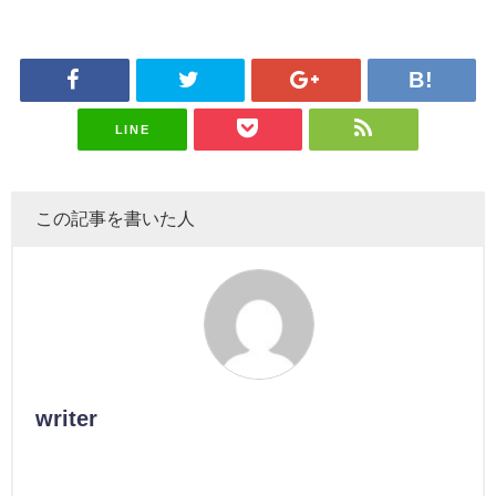
LINE
この記事を書いた人
writer