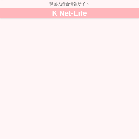
韓国の総合情報サイト
K Net-Life