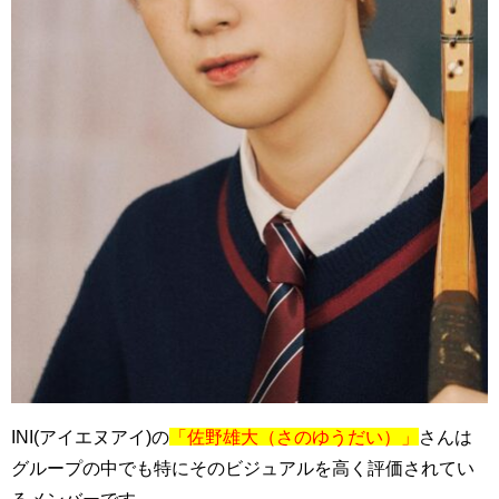
INI(アイエヌアイ)の
「佐野雄大（さのゆうだい）」
さんは
グループの中でも特にそのビジュアルを高く評価されてい
るメンバーです。