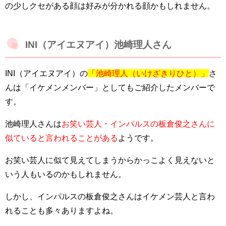
の少しクセがある顔は好みが分かれる顔かもしれません。
INI（アイエヌアイ）池崎理人さん
INI（アイエヌアイ）の
「池崎理人（いけざきりひと）」
さ
んは「イケメンメンバー」としてもご紹介したメンバーで
す。
池崎理人さんは
お笑い芸人・インパルスの板倉俊之さんに
似ていると言われることがある
ようです。
お笑い芸人に似て見えてしまうからかっこよく見えないと
いう人もいるのかもしれません。
しかし、インパルスの板倉俊之さんはイケメン芸人と言わ
れることも多々ありますよね。