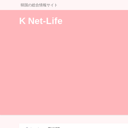
韓国の総合情報サイト
K Net-Life