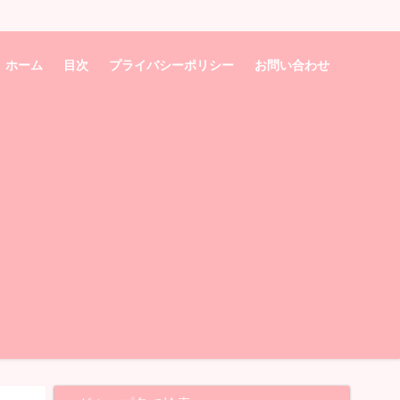
ホーム
目次
プライバシーポリシー
お問い合わせ