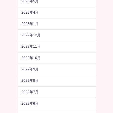
2023年5月
2023年4月
2023年1月
2022年12月
2022年11月
2022年10月
2022年9月
2022年8月
2022年7月
2022年6月