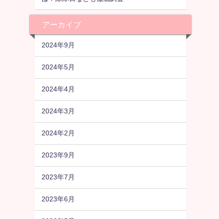
アーカイブ
2024年9月
2024年5月
2024年4月
2024年3月
2024年2月
2023年9月
2023年7月
2023年6月