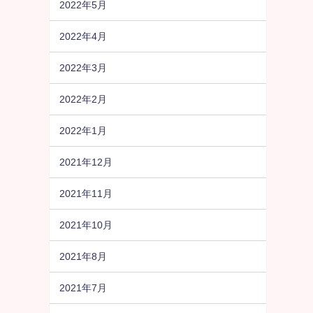
2022年5月
2022年4月
2022年3月
2022年2月
2022年1月
2021年12月
2021年11月
2021年10月
2021年8月
2021年7月