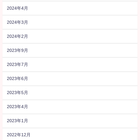
2024年4月
2024年3月
2024年2月
2023年9月
2023年7月
2023年6月
2023年5月
2023年4月
2023年1月
2022年12月