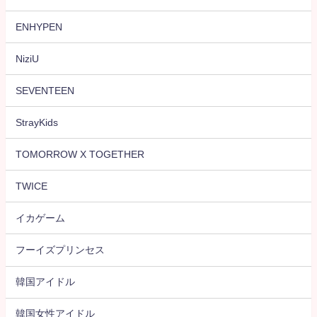
ENHYPEN
NiziU
SEVENTEEN
StrayKids
TOMORROW X TOGETHER
TWICE
イカゲーム
フーイズプリンセス
韓国アイドル
韓国女性アイドル