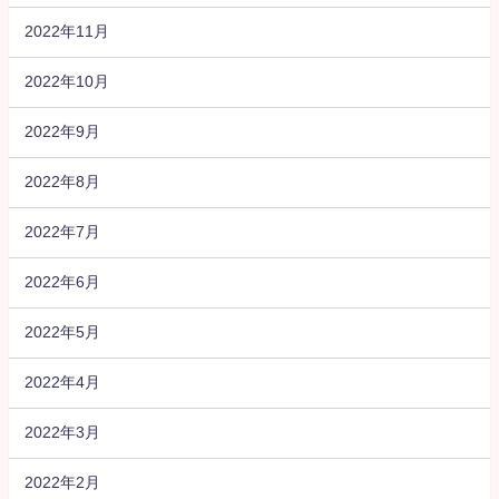
2022年11月
2022年10月
2022年9月
2022年8月
2022年7月
2022年6月
2022年5月
2022年4月
2022年3月
2022年2月