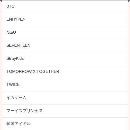
BTS
ENHYPEN
NiziU
SEVENTEEN
StrayKids
TOMORROW X TOGETHER
TWICE
イカゲーム
フーイズプリンセス
韓国アイドル