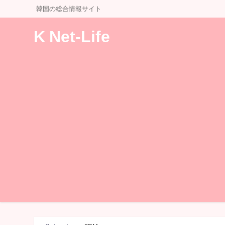
韓国の総合情報サイト
K Net-Life