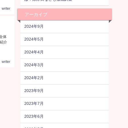
writer
アーカイブ
2024年9月
全体
2024年5月
紹介
2024年4月
writer
2024年3月
2024年2月
2023年9月
2023年7月
2023年6月