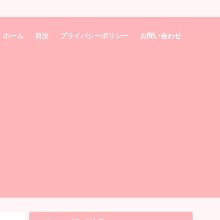
ホーム
目次
プライバシーポリシー
お問い合わせ