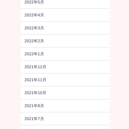
2022年5月
2022年4月
2022年3月
2022年2月
2022年1月
2021年12月
2021年11月
2021年10月
2021年8月
2021年7月