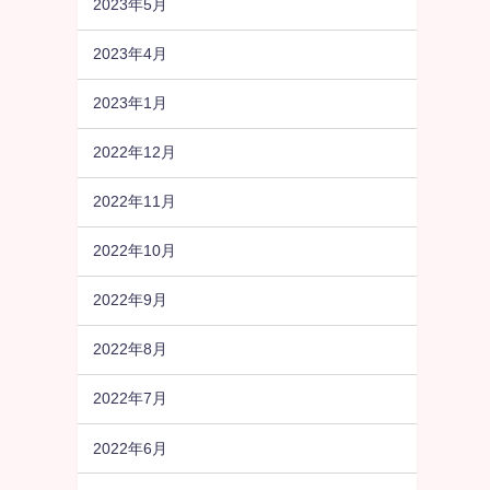
2023年5月
2023年4月
2023年1月
2022年12月
2022年11月
2022年10月
2022年9月
2022年8月
2022年7月
2022年6月