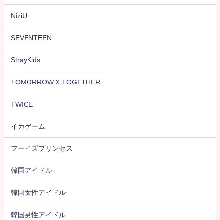
NiziU
SEVENTEEN
StrayKids
TOMORROW X TOGETHER
TWICE
イカゲーム
フーイズプリンセス
韓国アイドル
韓国女性アイドル
韓国男性アイドル