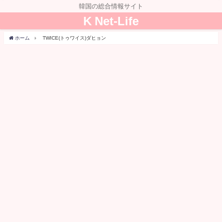
韓国の総合情報サイト
K Net-Life
ホーム
TWICE(トゥワイス)ダヒョン