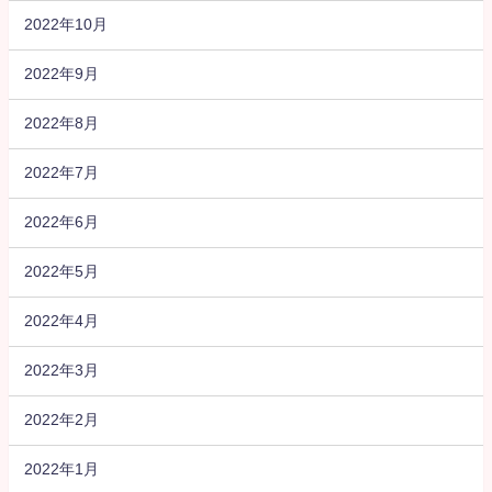
2022年10月
2022年9月
2022年8月
2022年7月
2022年6月
2022年5月
2022年4月
2022年3月
2022年2月
2022年1月