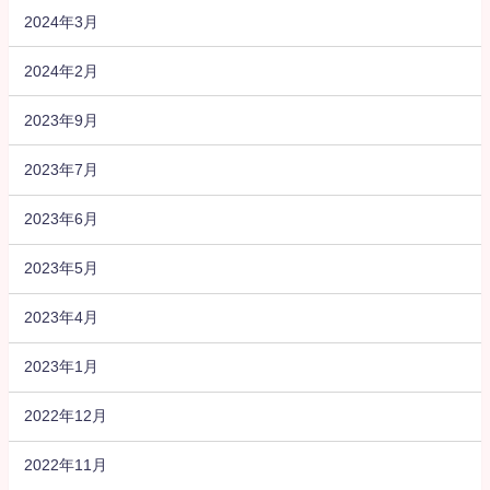
2024年3月
2024年2月
2023年9月
2023年7月
2023年6月
2023年5月
2023年4月
2023年1月
2022年12月
2022年11月