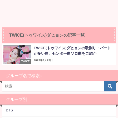
TWICE(トゥワイス)ダヒョンの記事一覧
TWICE(トゥワイス)ダヒョンの歌割り・パート
が多い曲、センター曲ソロ曲をご紹介
2023年7月23日
TWICE
グループ名で検索♪
グループ別
BTS