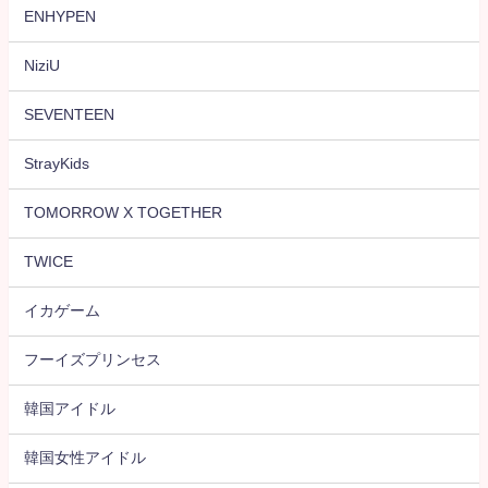
ENHYPEN
NiziU
SEVENTEEN
StrayKids
TOMORROW X TOGETHER
TWICE
イカゲーム
フーイズプリンセス
韓国アイドル
韓国女性アイドル