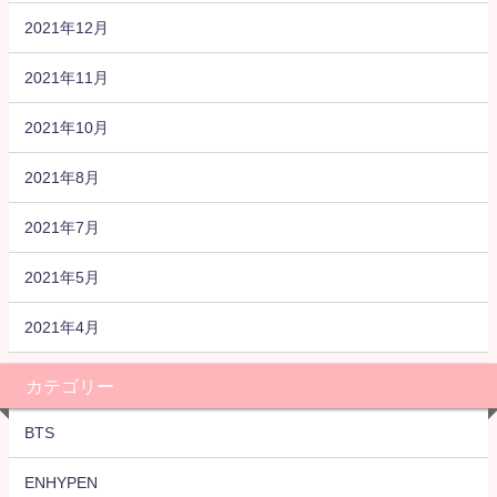
2021年12月
2021年11月
2021年10月
2021年8月
2021年7月
2021年5月
2021年4月
カテゴリー
BTS
ENHYPEN